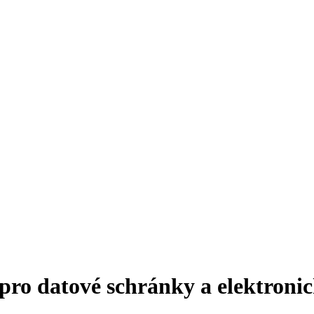
e pro datové schránky a elektroni