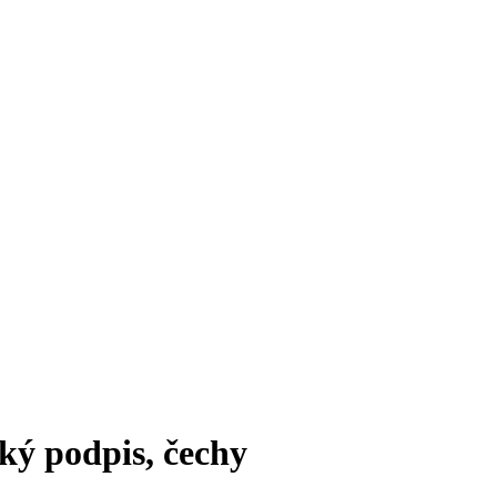
cký podpis, čechy