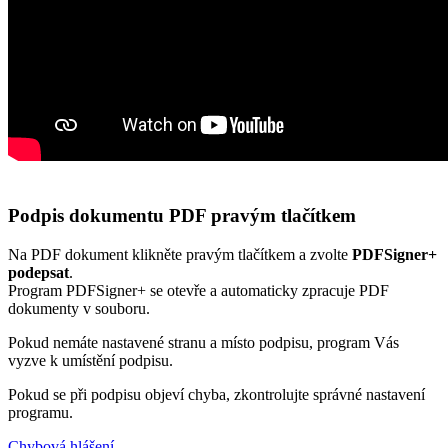
Podpis dokumentu PDF pravým tlačítkem
Na PDF dokument klikněte pravým tlačítkem a zvolte
PDFSigner+
podepsat
.
Program PDFSigner+ se otevře a automaticky zpracuje PDF
dokumenty v souboru.
Pokud nemáte nastavené stranu a místo podpisu, program Vás
vyzve k umístění podpisu.
Pokud se při podpisu objeví chyba, zkontrolujte správné nastavení
programu.
Chybová hlášení