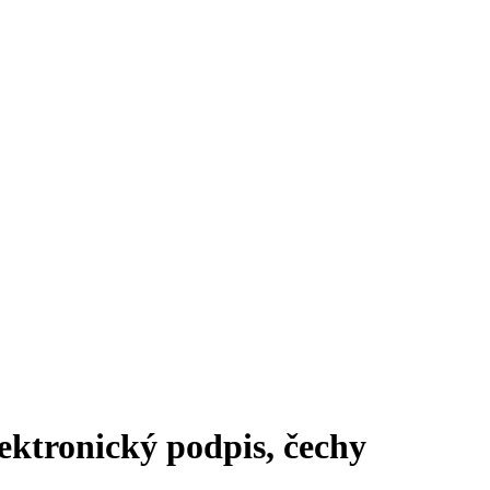
lektronický podpis, čechy