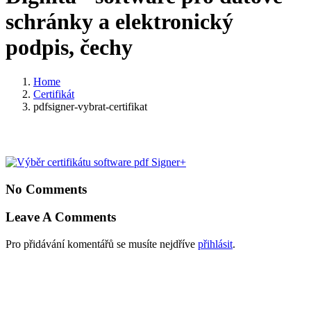
schránky a elektronický
podpis, čechy
Home
Certifikát
pdfsigner-vybrat-certifikat
No Comments
Leave A Comments
Pro přidávání komentářů se musíte nejdříve
přihlásit
.