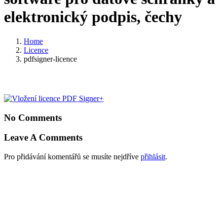
elektronický podpis, čechy
Home
Licence
pdfsigner-licence
No Comments
Leave A Comments
Pro přidávání komentářů se musíte nejdříve
přihlásit
.